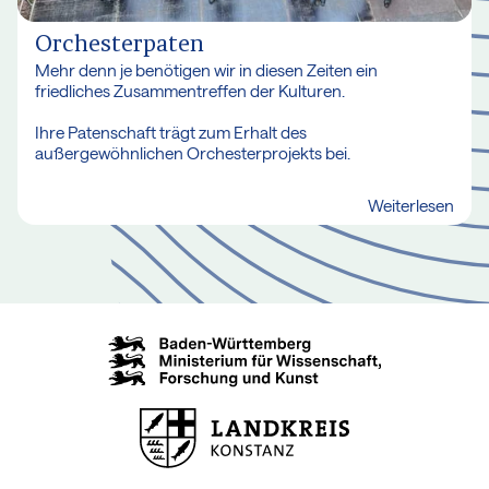
Orchesterpaten
Mehr denn je benötigen wir in diesen Zeiten ein
friedliches Zusammentreffen der Kulturen.
Ihre Patenschaft trägt zum Erhalt des
außergewöhnlichen Orchesterprojekts bei.
Weiterlesen