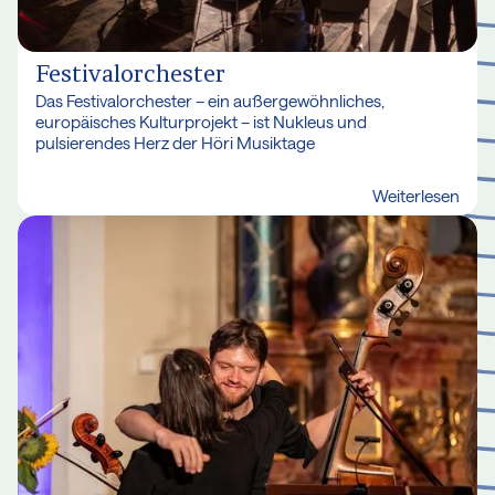
Festivalorchester
Das Festivalorchester – ein außergewöhnliches,
europäisches Kulturprojekt – ist Nukleus und
pulsierendes Herz der Höri Musiktage
Weiterlesen