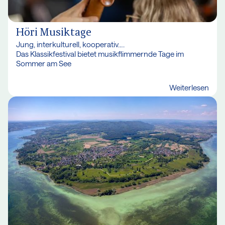
Höri Musiktage
Jung, interkulturell, kooperativ….
Das Klassikfestival bietet musikflimmernde Tage im
Sommer am See
Weiterlesen