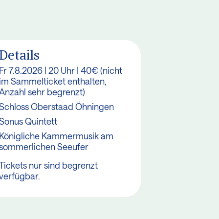
Details
Fr 7.8.2026 | 20 Uhr | 40€ (nicht
im Sammelticket enthalten,
Anzahl sehr begrenzt)
Schloss Oberstaad Öhningen
Sonus Quintett
Königliche Kammermusik am
sommerlichen Seeufer
Tickets nur sind begrenzt
verfügbar.