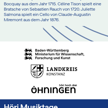
Bocquay aus dem Jahr 1715. Céline Tison spielt eine
Bratsche von Sebastien Rauch von 1720. Juliette
Salmona spielt ein Cello von Claude-Augustin
Miremont aus dem Jahr 1876.
Höri Musiktage