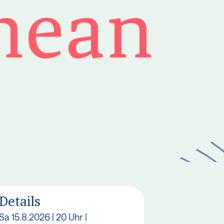
nean
Details
Sa 15.8.2026 | 20 Uhr |